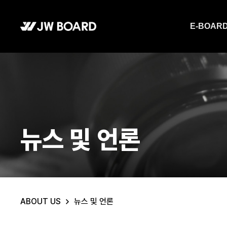
메뉴 바로가기
E-BOAR
뉴스 및 언론
ABOUT US
뉴스 및 언론