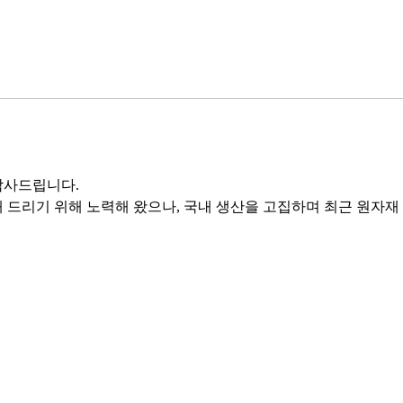
감사드립니다.
 드리기 위해 노력해 왔으나, 국내 생산을 고집하며 최근 원자재