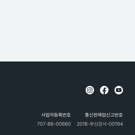
사업자등록번호
통신판매업신고번호
707-88-00680
2018-부산강서-00194