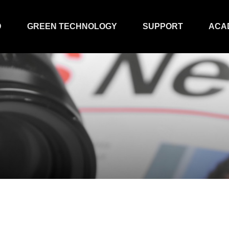
D
GREEN TECHNOLOGY
SUPPORT
ACA