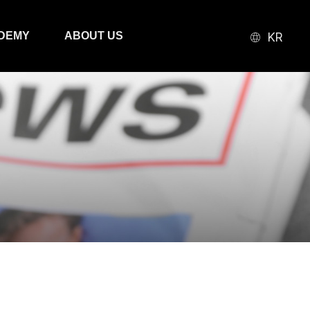
본문 바로가기
DEMY
ABOUT US
KR