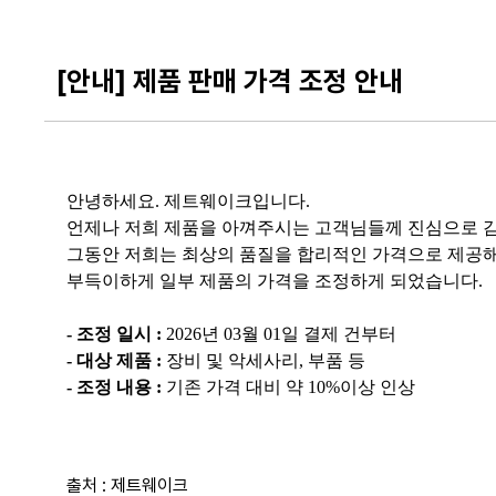
[안내] 제품 판매 가격 조정 안내
안녕하세요. 제트웨이크입니다.
언제나 저희 제품을 아껴주시는 고객님들께 진심으로 
그동안 저희는 최상의 품질을 합리적인 가격으로 제공해
부득이하게 일부 제품의 가격을 조정하게 되었습니다.
- 조정 일시 :
2026년 03월 01일 결제 건부터
- 대상 제품 :
장비 및 악세사리, 부품 등
- 조정 내용 :
기존 가격 대비 약 10%이상 인상
출처 :
제트웨이크