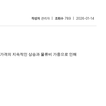
작성자
관리자
조회수
789
2026-01-14
 가격의 지속적인 상승과 물류비 가중으로 인해