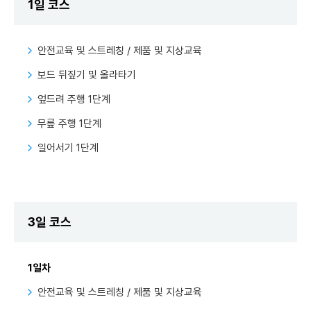
1일 코스
안전교육 및 스트레칭 / 제품 및 지상교육
보드 뒤짚기 및 올라타기
엎드려 주행 1단계
무릎 주행 1단계
일어서기 1단계
3일 코스
1일차
안전교육 및 스트레칭 / 제품 및 지상교육