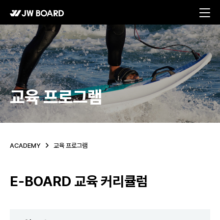
메뉴 바로가기
본문 바로가기
교육 프로그램
ACADEMY
교육 프로그램
E-BOARD 교육 커리큘럼