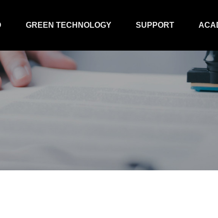
D
GREEN TECHNOLOGY
SUPPORT
ACA