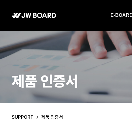
메뉴 바로가기
E-BOAR
제품 인증서
SUPPORT
제품 인증서