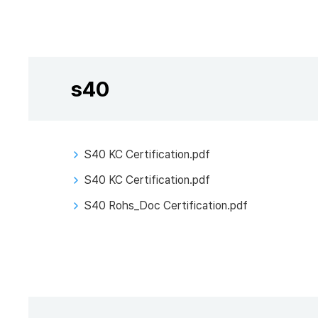
s40
S40 KC Certification.pdf
S40 KC Certification.pdf
S40 Rohs_Doc Certification.pdf