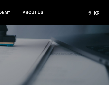
본문 바로가기
DEMY
ABOUT US
KR