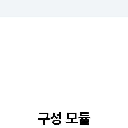
구성 모듈