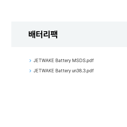
배터리팩
JETWAKE Battery MSDS.pdf
JETWAKE Battery un38.3.pdf