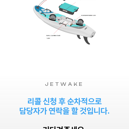
JETWAKE
리콜 신청 후 순차적으로
담당자가 연락을 할 것입니다.