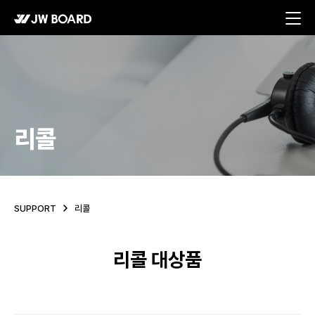
메뉴 바로가기
본문 바로가기
리콜
SUPPORT
리콜
리콜 대상품